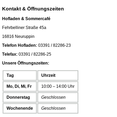
Kontakt & Öffnungszeiten
Hofladen & Sommercafé
Fehrbelliner Straße 45a
16816 Neuruppin
Telefon Hofladen:
03391 / 82286-23
Telefax:
03391 / 82286-25
Unsere Öffnungszeiten:
Tag
Uhrzeit
Mo, Di, Mi, Fr
10:00 – 14:00 Uhr
Donnerstag
Geschlossen
Wochenende
Geschlossen